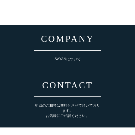
COMPANY
SAYANについて
CONTACT
初回のご相談は無料とさせて頂いており
ます。
お気軽にご相談ください。