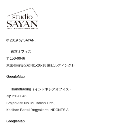
© 2019 by SAYAN.
東京オフィス
〒150-0046
東京都渋谷区松濤1-26-18 園ビルディング1F
GoogleMap
Islandtrading（インドネシアオフィス）
Zip150-0046
Brajan Asri No D9 Taman Tirto,
Kasihan Bantul Yogyakarta INDONESIA
GoogleMap