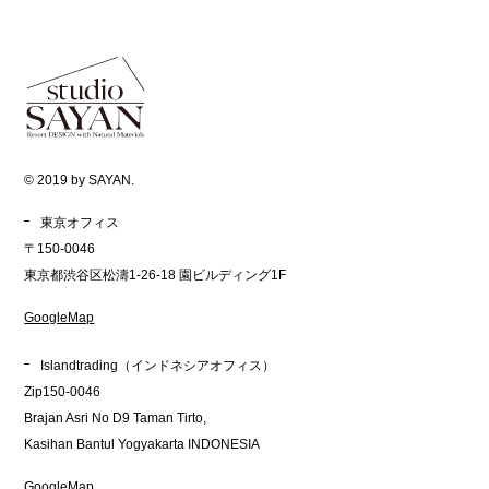
© 2019 by SAYAN.
東京オフィス
〒150-0046
東京都渋谷区松濤1-26-18 園ビルディング1F
GoogleMap
Islandtrading（インドネシアオフィス）
Zip150-0046
Brajan Asri No D9 Taman Tirto,
Kasihan Bantul Yogyakarta INDONESIA
GoogleMap