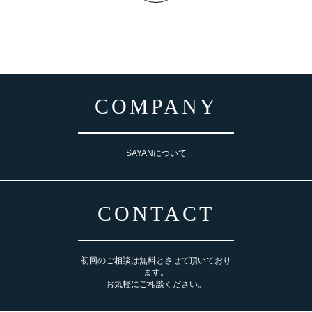
COMPANY
SAYANについて
CONTACT
初回のご相談は無料とさせて頂いており
ます。
お気軽にご相談ください。