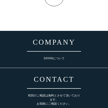
COMPANY
SAYANについて
CONTACT
初回のご相談は無料とさせて頂いており
ます。
お気軽にご相談ください。