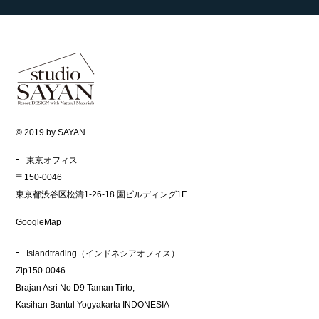
© 2019 by SAYAN.
東京オフィス
〒150-0046
東京都渋谷区松濤1-26-18 園ビルディング1F
GoogleMap
Islandtrading（インドネシアオフィス）
Zip150-0046
Brajan Asri No D9 Taman Tirto,
Kasihan Bantul Yogyakarta INDONESIA