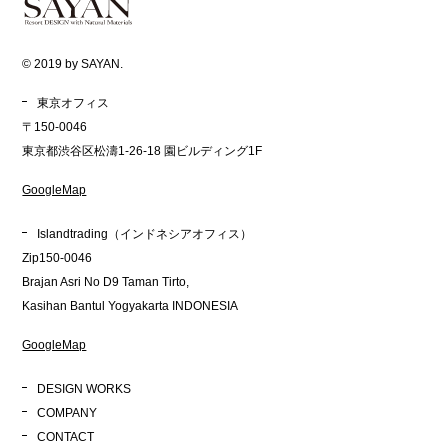
© 2019 by SAYAN.
東京オフィス
〒150-0046
東京都渋谷区松濤1-26-18 園ビルディング1F
GoogleMap
Islandtrading（インドネシアオフィス）
Zip150-0046
Brajan Asri No D9 Taman Tirto,
Kasihan Bantul Yogyakarta INDONESIA
GoogleMap
DESIGN WORKS
COMPANY
CONTACT