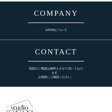
COMPANY
SAYANについて
CONTACT
初回のご相談は無料とさせて頂いており
ます。
お気軽にご相談ください。