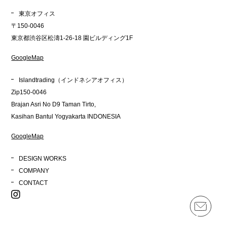
東京オフィス
〒150-0046
東京都渋谷区松濤1-26-18 園ビルディング1F
GoogleMap
Islandtrading（インドネシアオフィス）
Zip150-0046
Brajan Asri No D9 Taman Tirto,
Kasihan Bantul Yogyakarta INDONESIA
GoogleMap
DESIGN WORKS
COMPANY
CONTACT