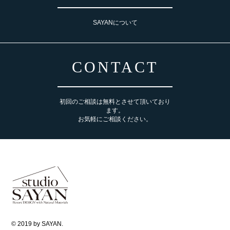
SAYANについて
CONTACT
初回のご相談は無料とさせて頂いており
ます。
お気軽にご相談ください。
© 2019 by SAYAN.