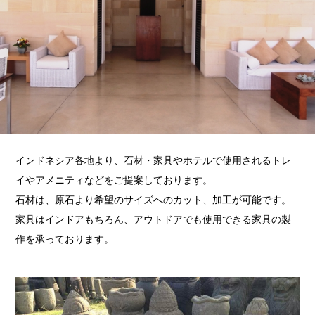
インドネシア各地より、石材・
家具やホテルで使用されるトレ
イやアメニティなどをご提案してお
ります。
石材は、原石より希望のサイズへのカット、加工が可能です。
家具はインドアもちろん、
アウトドアでも使用できる家具の製
作を承っております。