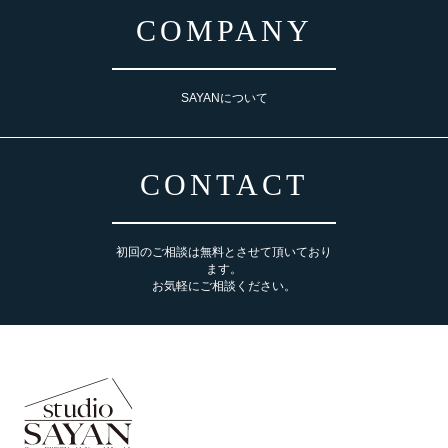
COMPANY
SAYANについて
CONTACT
初回のご相談は無料とさせて頂いており
ます。
お気軽にご相談ください。