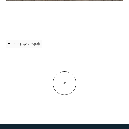
インドネシア事業
<