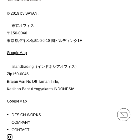
© 2019 by SAYAN.
東京オフィス
〒150-0046
東京都渋谷区松濤1-26-18 園ビルディング1F
GoogleMap
Islandtrading（インドネシアオフィス）
Zip150-0046
Brajan Asri No D9 Taman Tirto,
Kasihan Bantul Yogyakarta INDONESIA
GoogleMap
DESIGN WORKS
COMPANY
CONTACT