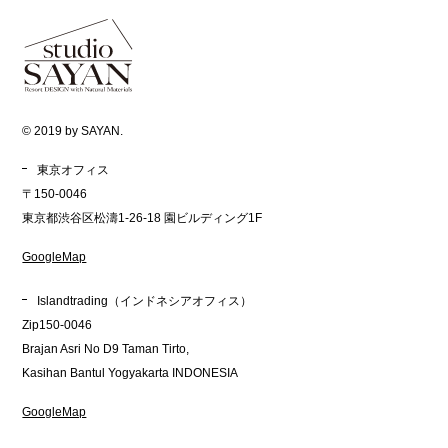
© 2019 by SAYAN.
東京オフィス
〒150-0046
東京都渋谷区松濤1-26-18 園ビルディング1F
GoogleMap
Islandtrading（インドネシアオフィス）
Zip150-0046
Brajan Asri No D9 Taman Tirto,
Kasihan Bantul Yogyakarta INDONESIA
GoogleMap