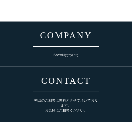
COMPANY
SAYANについて
CONTACT
初回のご相談は無料とさせて頂いており
ます。
お気軽にご相談ください。