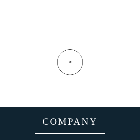
<
COMPANY