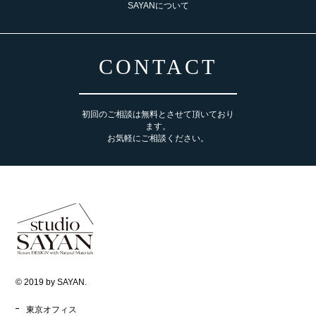
SAYANについて
CONTACT
初回のご相談は無料とさせて頂いており
ます。
お気軽にご相談ください。
© 2019 by SAYAN.
東京オフィス